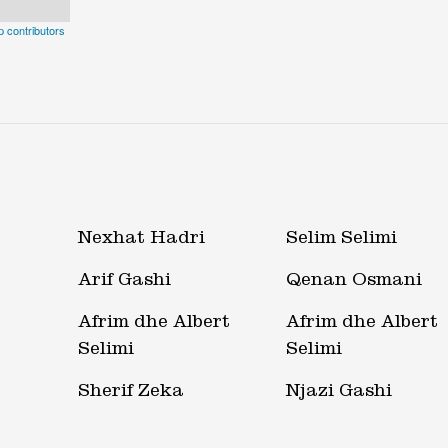
 contributors
Nexhat Hadri
Selim Selimi
Arif Gashi
Qenan Osmani
Afrim dhe Albert
Afrim dhe Albert
Selimi
Selimi
Sherif Zeka
Njazi Gashi