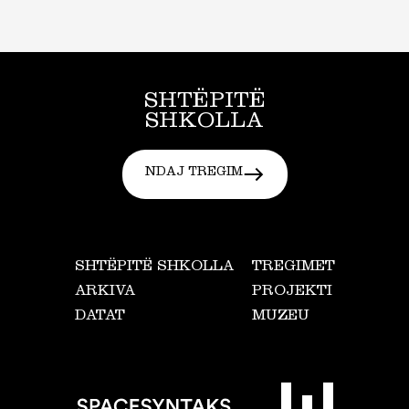
SHTËPITË
SHKOLLA
NDAJ TREGIM
SHTËPITË SHKOLLA
TREGIMET
ARKIVA
PROJEKTI
DATAT
MUZEU