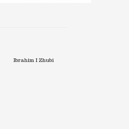
Ibrahim I Zhubi